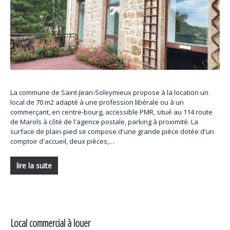
La commune de Saint-Jean-Soleymieux propose à la location un
local de 70 m2 adapté à une profession libérale ou à un
commerçant, en centre-bourg, accessible PMR, situé au 114 route
de Marols à côté de l'agence postale, parking à proximité. La
surface de plain-pied se compose d'une grande pièce dotée d'un
comptoir d'accueil, deux pièces,…
lire la suite
Local commercial à louer