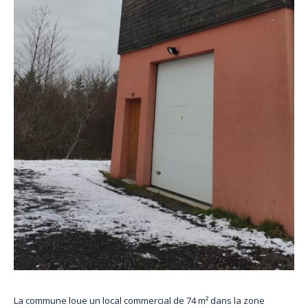
La commune loue un local commercial de 74 m² dans la zone