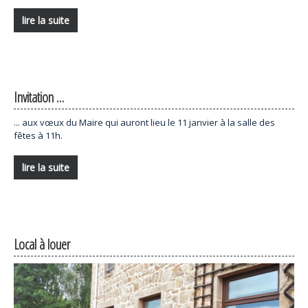
lire la suite
Invitation …
... aux vœux du Maire qui auront lieu le 11 janvier à la salle des
fêtes à 11h.
lire la suite
Local à louer