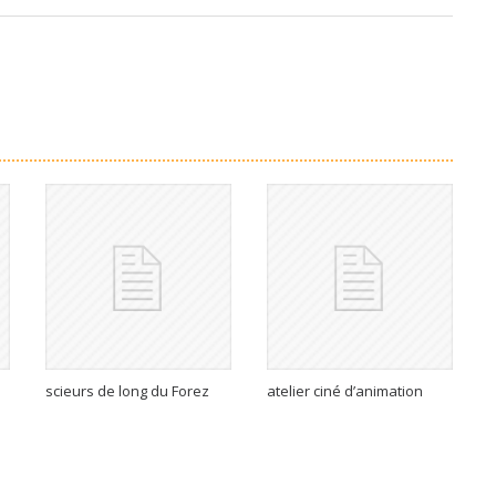
scieurs de long du Forez
atelier ciné d’animation