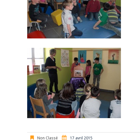
Non Classé
17 avril 2015