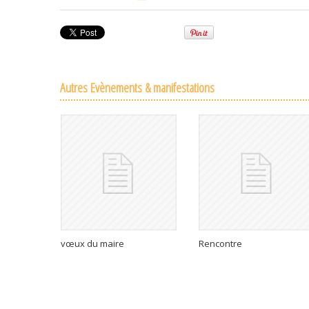
Autres Evènements & manifestations
vœux du maire
Rencontre