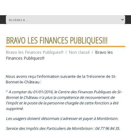
BRAVO LES FINANCES PUBLIQUES!!!
Bravo les Finances Publiques!!!
Non classé
Bravo les
Finances Publiques!!!
Nous avons reçu l'information suivante de la Trésorerie de St-
Bonnet-le-Château :
"
A compter du 01/01/2016, le Centre des Finances Publiques de St-
Bonnet le Château n'a plus la compétence de recouvrement de
l'impôt et le poste de la personne chargée de cette fonction a été
supprimé.
Les usagers doivent désormais s'adresser et payer à Montbrison.
Service des Impôts des Particuliers de Montbrison : 04 77 96 84 35.