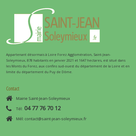
Appartenant désormais à Loire Forez Agglomération, Saint-Jean-
Soleymieux, 878 habitants en janvier 2021 et 1647 hectares, est situé dans
les Monts du Forez, aux confins sud-ouest du département de la Loire et en
limite du département du Puy de Dôme.
Contact
Mairie Saint-Jean-Soleymieux
04 77 76 70 12
Tél:
Mél: contact@saint-jean-soleymieux.fr