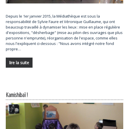
Depuis le 1er janvier 2015, la Médiathèque est sous la
responsabilité de Sylvie Faure et Véronique Guillaume, qui ont
beaucoup travaillé à dynamiser les lieux : mise en place régulière
d'expositions, "désherbage" (mise au pilon des ouvrages que plus
personne n'emprunte), réorganisation de l'espace, comme elles
nous l'expliquent ci-dessous : "Nous avons intégré notre fond
propre…
lire la suite
Kamishibaï !