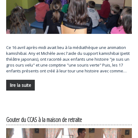
Ce 16 avril après-midi avait lieu à la médiathèque une animation
kamishibaï. Any et Michèle avec l'aide du support kamishibaï (petit
théâtre japonais), ont raconté aux enfants une histoire "je suis un
gros ours velu" et une comptine "une souris verte" Puis, les 17
enfants présents ont créé à leur tour une histoire avec comme…
lire la suite
Gouter du CCAS à la maison de retraite