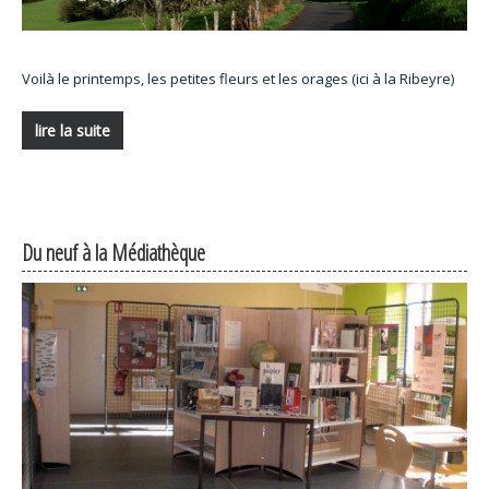
Voilà le printemps, les petites fleurs et les orages (ici à la Ribeyre)
lire la suite
Du neuf à la Médiathèque