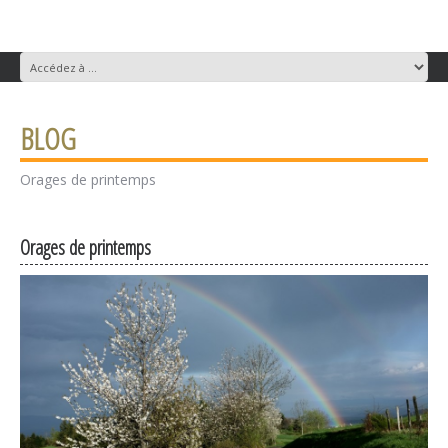
BLOG
Orages de printemps
Orages de printemps