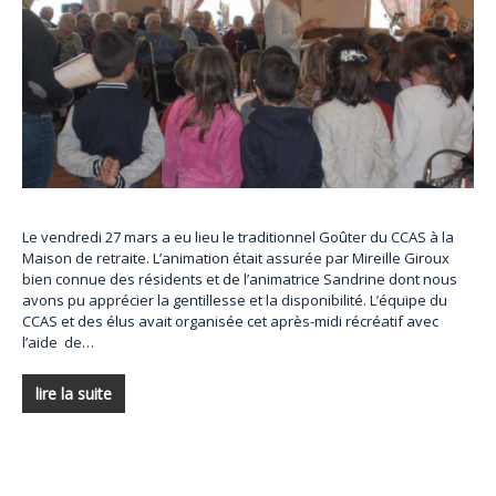
Le vendredi 27 mars a eu lieu le traditionnel Goûter du CCAS à la
Maison de retraite. L’animation était assurée par Mireille Giroux
bien connue des résidents et de l’animatrice Sandrine dont nous
avons pu apprécier la gentillesse et la disponibilité. L’équipe du
CCAS et des élus avait organisée cet après-midi récréatif avec
l’aide de…
lire la suite