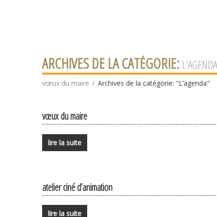
ARCHIVES DE LA CATÉGORIE:
L’AGEND
vœux du maire
Archives de la catégorie: "L’agenda"
vœux du maire
lire la suite
atelier ciné d’animation
lire la suite