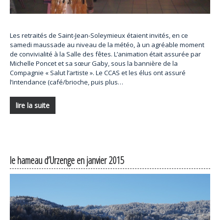
Les retraités de Saint-Jean-Soleymieux étaient invités, en ce
samedi maussade au niveau de la météo, à un agréable moment
de convivialité à la Salle des fêtes. L’animation était assurée par
Michelle Poncet et sa sœur Gaby, sous la bannière de la
Compagnie « Salut l’artiste ». Le CCAS et les élus ont assuré
l’intendance (café/brioche, puis plus…
lire la suite
le hameau d’Urzenge en janvier 2015