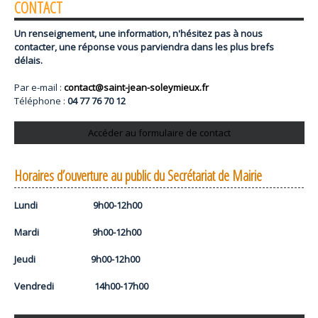
CONTACT
Un renseignement, une information, n'hésitez pas à nous
contacter, une réponse vous parviendra dans les plus brefs
délais.
Par e-mail :
contact@saint-jean-soleymieux.fr
Téléphone :
04 77 76 70 12
Accéder au formulaire de contact
Horaires d’ouverture au public du Secrétariat de Mairie
Lundi 9h00-12h00
Mardi 9h00-12h00
Jeudi 9h00-12h00
Vendredi 14h00-17h00