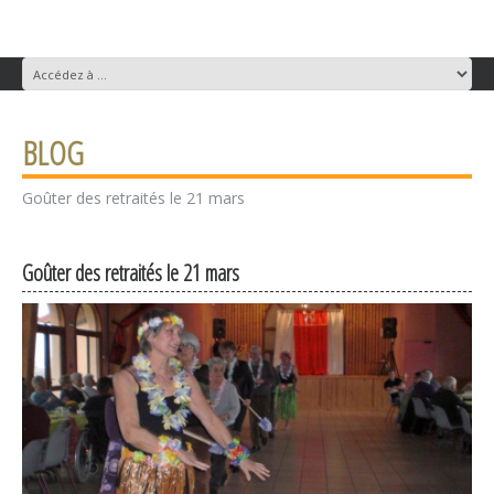
BLOG
Goûter des retraités le 21 mars
Goûter des retraités le 21 mars